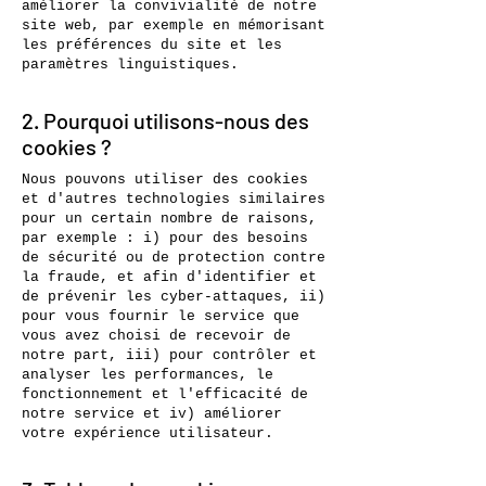
améliorer la convivialité de notre
site web, par exemple en mémorisant
les préférences du site et les
paramètres linguistiques.
2. Pourquoi utilisons-nous des
cookies ?
Nous pouvons utiliser des cookies
et d'autres technologies similaires
pour un certain nombre de raisons,
par exemple : i) pour des besoins
de sécurité ou de protection contre
la fraude, et afin d'identifier et
de prévenir les cyber-attaques, ii)
pour vous fournir le service que
vous avez choisi de recevoir de
notre part, iii) pour contrôler et
analyser les performances, le
fonctionnement et l'efficacité de
notre service et iv) améliorer
votre expérience utilisateur.