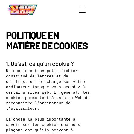
POLITIQUE EN
MATIÈRE DE COOKIES
1. Qu'est-ce qu'un cookie ?
Un cookie est un petit fichier
constitué de lettres et de
chiffres, et téléchargé sur votre
ordinateur lorsque vous accédez à
certains sites Web. En général, les
cookies permettent à un site Web de
reconnaître l'ordinateur de
l’utilisateur.
La chose la plus importante à
savoir sur les cookies que nous
plaçons est qu'ils servent à