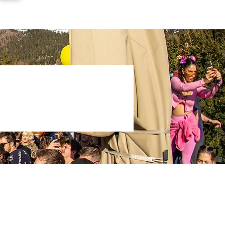
onfidentialité