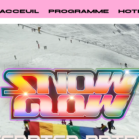
ACCEUIL
PROGRAMME
HOT