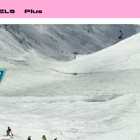
ELS
Plus